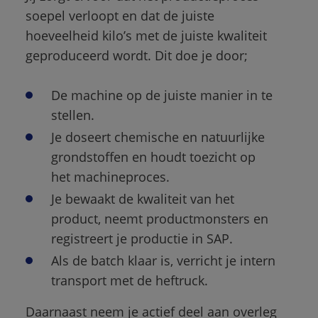
soepel verloopt en dat de juiste 
hoeveelheid kilo’s met de juiste kwaliteit 
geproduceerd wordt. Dit doe je door; 
De machine op de juiste manier in te 
stellen.
Je doseert chemische en natuurlijke 
grondstoffen en houdt toezicht op 
het machineproces.
Je bewaakt de kwaliteit van het 
product, neemt productmonsters en 
registreert je productie in SAP. 
Als de batch klaar is, verricht je intern 
transport met de heftruck. 
Daarnaast neem je actief deel aan overleg 