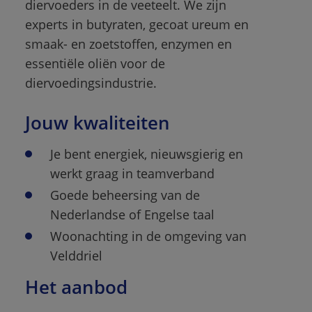
diervoeders in de veeteelt. We zijn 
experts in butyraten, gecoat ureum en 
smaak- en zoetstoffen, enzymen en 
essentiële oliën voor de 
diervoedingsindustrie.
Jouw kwaliteiten 
Je bent energiek, nieuwsgierig en 
werkt graag in teamverband
Goede beheersing van de 
Nederlandse of Engelse taal
Woonachting in de omgeving van 
Velddriel
Het aanbod 