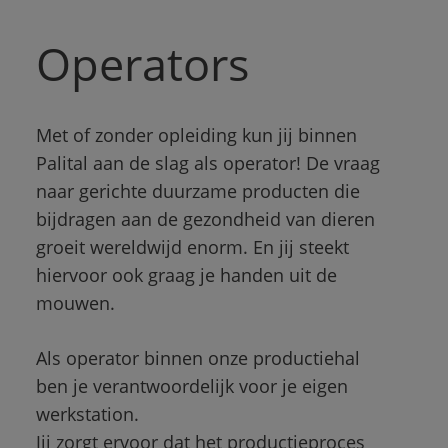
Operators
Met of zonder opleiding kun jij binnen 
Palital aan de slag als operator! De vraag 
naar gerichte duurzame producten die 
bijdragen aan de gezondheid van dieren 
groeit wereldwijd enorm. En jij steekt 
hiervoor ook graag je handen uit de 
mouwen. 
Als operator binnen onze productiehal 
ben je verantwoordelijk voor je eigen 
werkstation. 
Jij zorgt ervoor dat het productieproces 