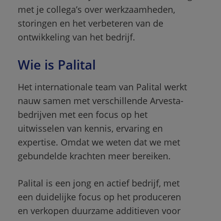
met je collega’s over werkzaamheden, 
storingen en het verbeteren van de 
ontwikkeling van het bedrijf. 
Wie is Palital
Het internationale team van Palital werkt 
nauw samen met verschillende Arvesta-
bedrijven met een focus op het 
uitwisselen van kennis, ervaring en 
expertise. Omdat we weten dat we met 
gebundelde krachten meer bereiken.
Palital is een jong en actief bedrijf, met 
een duidelijke focus op het produceren 
en verkopen duurzame additieven voor 