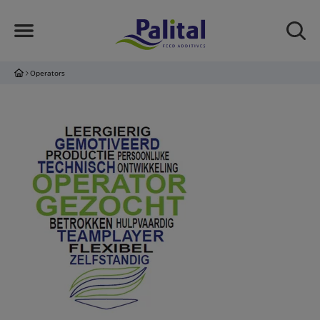
Operators