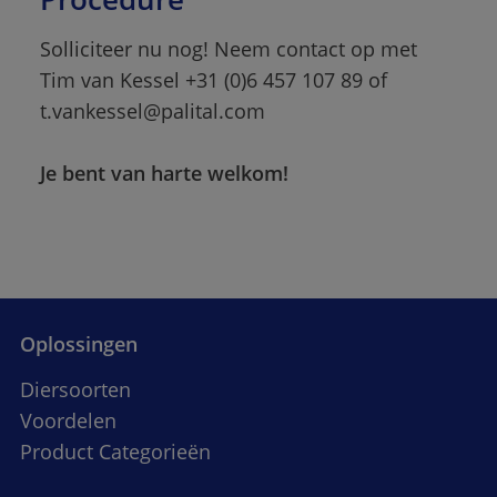
Solliciteer nu nog! Neem contact op met 
Tim van Kessel +31 (0)6 457 107 89 of 
t.vankessel@palital.com
Je bent van harte welkom!
Oplossingen
Diersoorten
Voordelen
Product Categorieën