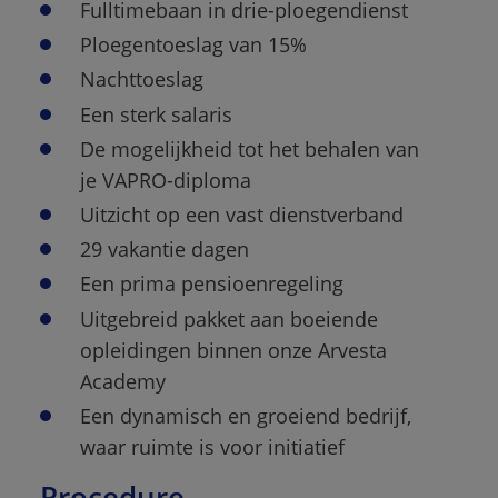
Fulltimebaan in drie-ploegendienst
Ploegentoeslag van 15%
Nachttoeslag
Een sterk salaris
De mogelijkheid tot het behalen van 
je VAPRO-diploma
Uitzicht op een vast dienstverband
29 vakantie dagen
Een prima pensioenregeling
Uitgebreid pakket aan boeiende 
opleidingen binnen onze Arvesta 
Academy
Een dynamisch en groeiend bedrijf, 
waar ruimte is voor initiatief
Procedure 