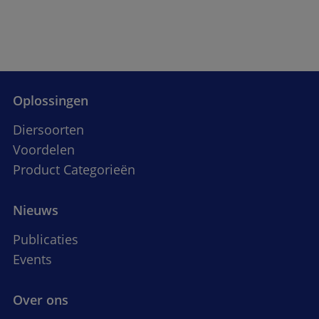
Oplossingen
Diersoorten
Voordelen
Product Categorieën
Nieuws
Publicaties
Events
Over ons