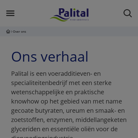
Over ons
Ons verhaal
Palital is een voeradditieven- en
specialiteitenbedrijf met een sterke
wetenschappelijke en praktische
knowhow op het gebied van met name
gecoate butyraten, ureum en smaak- en
zoetstoffen, enzymen, middellangeketen
glyceriden en essentiële oliën voor de