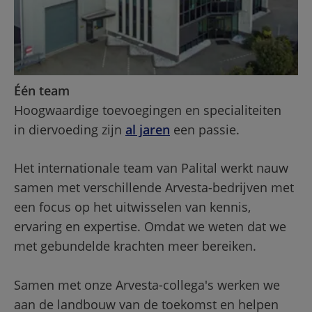
Één team
Hoogwaardige toevoegingen en specialiteiten 
in diervoeding zijn 
al jaren
 een passie.
Het internationale team van Palital werkt nauw 
samen met verschillende Arvesta-bedrijven met 
een focus op het uitwisselen van kennis, 
ervaring en expertise. Omdat we weten dat we 
met gebundelde krachten meer bereiken.
Samen met onze Arvesta-collega's werken we 
aan de landbouw van de toekomst en helpen 