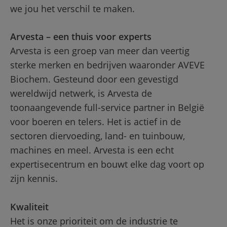
we jou het verschil te maken.
Arvesta – een thuis voor experts
Arvesta is een groep van meer dan veertig 
sterke merken en bedrijven waaronder AVEVE 
Biochem. Gesteund door een gevestigd 
wereldwijd netwerk, is Arvesta de 
toonaangevende full-service partner in België 
voor boeren en telers. Het is actief in de 
sectoren diervoeding, land- en tuinbouw, 
machines en meel. Arvesta is een echt 
expertisecentrum en bouwt elke dag voort op 
zijn kennis.
Kwaliteit
Het is onze prioriteit om de industrie te 