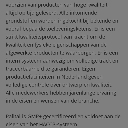
voorzien van producten van hoge kwaliteit, 
altijd op tijd geleverd. Alle inkomende 
grondstoffen worden ingekocht bij bekende en 
vooraf bepaalde toeleveringsketens. Er is een 
strikt kwaliteitsprotocol van kracht om de 
kwaliteit en fysieke eigenschappen van de 
afgewerkte producten te waarborgen. Er is een 
intern systeem aanwezig om volledige track en 
traceerbaarheid te garanderen. Eigen 
productiefaciliteiten in Nederland geven 
volledige controle over ontwerp en kwaliteit. 
Alle medewerkers hebben jarenlange ervaring 
in de eisen en wensen van de branche.
Palital is GMP+ gecertificeerd en voldoet aan de 
eisen van het HACCP-systeem.