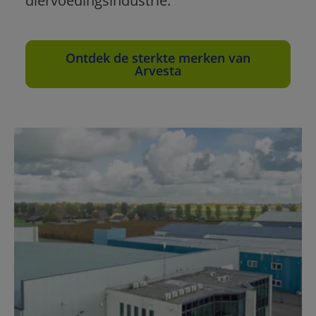
diervoedingsindustrie.
Ontdek de sterkte merken van
Arvesta