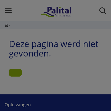
Deze pagina werd niet
gevonden.
Oplossingen